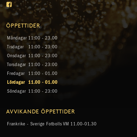
ÖPPETTIDER
Måndagar
11:00 - 23.00
Tisdagar
11:00 - 23:00
Onsdagar
11:00 - 23:00
Torsdagar
11:00 - 23:00
Fredagar
11:00 - 01.00
Lördagar
11.00 - 01.00
Söndagar
11:00 - 23:00
AVVIKANDE ÖPPETTIDER
Frankrike - Sverige Fotbolls VM
11.00-01.30