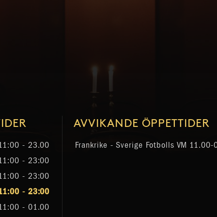
IDER
AVVIKANDE ÖPPETTIDER
11:00 - 23.00
Frankrike - Sverige Fotbolls VM
11.00-
11:00 - 23:00
11:00 - 23:00
11:00 - 23:00
11:00 - 01.00