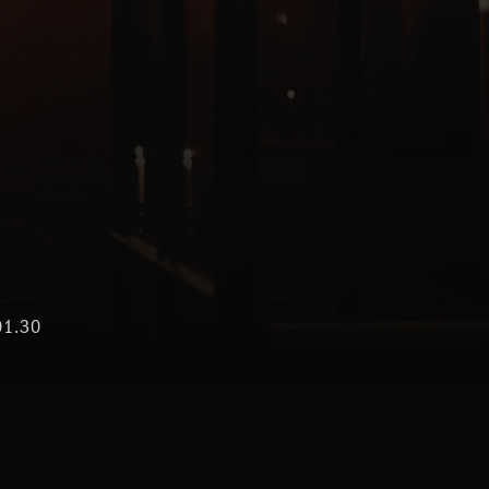
01.30