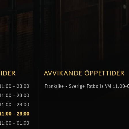
IDER
AVVIKANDE ÖPPETTIDER
11:00 - 23.00
Frankrike - Sverige Fotbolls VM
11.00-
11:00 - 23:00
11:00 - 23:00
11:00 - 23:00
11:00 - 01.00