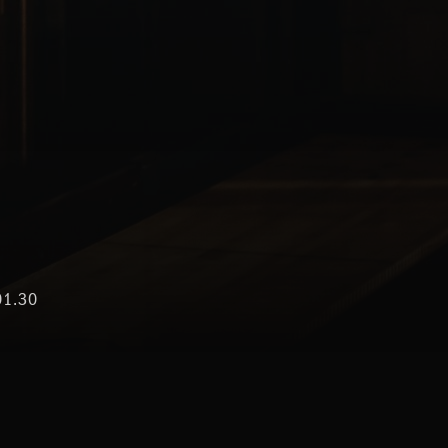
01.30