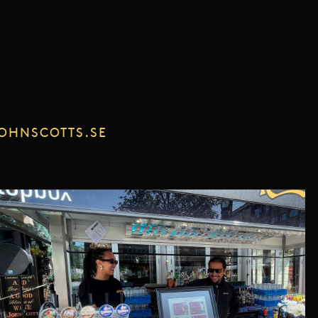
OHNSCOTTS.SE