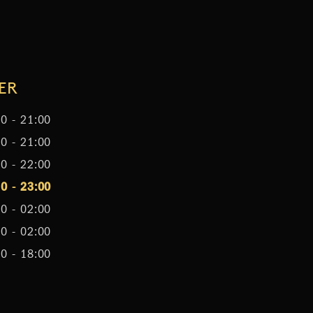
ER
0 - 21:00
0 - 21:00
0 - 22:00
0 - 23:00
0 - 02:00
0 - 02:00
0 - 18:00