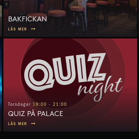
BAKFICKAN
LÄS MER
Torsdagar
19:00 - 21:00
QUIZ PÅ PALACE
LÄS MER