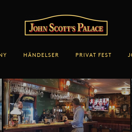
NY
HÄNDELSER
PRIVAT FEST
J