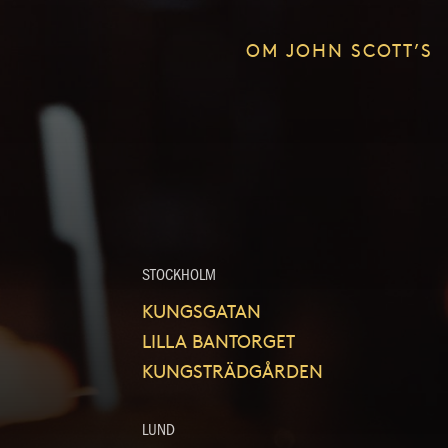
OM JOHN SCOTT’S
STOCKHOLM
KUNGSGATAN
LILLA BANTORGET
KUNGSTRÄDGÅRDEN
LUND