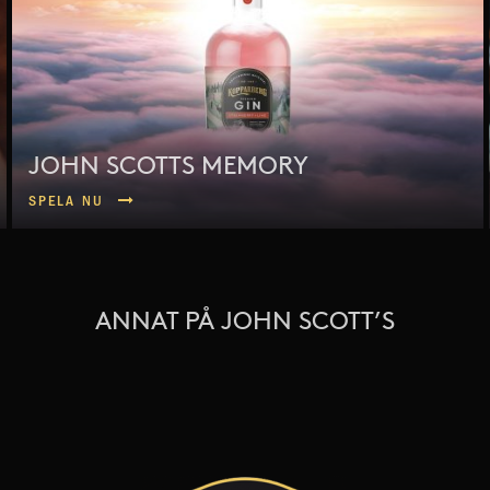
JOHN SCOTTS MEMORY
SPELA NU
ANNAT PÅ JOHN SCOTT’S