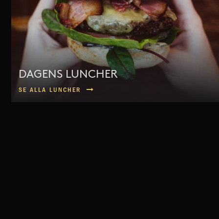
DAGENS LUNCHER
SE ALLA LUNCHER