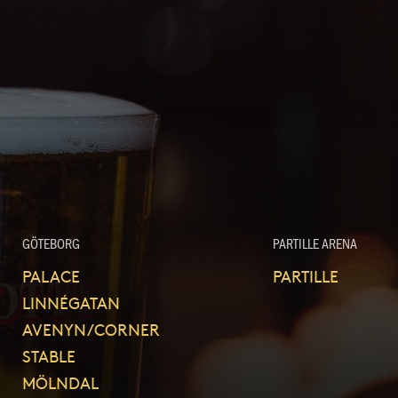
GÖTEBORG
PARTILLE ARENA
PALACE
PARTILLE
LINNÉGATAN
AVENYN/CORNER
STABLE
MÖLNDAL