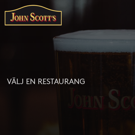
VÄLJ EN RESTAURANG