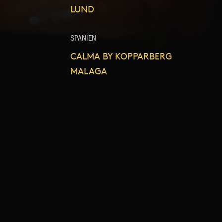
LUND
SPANIEN
CALMA BY KOPPARBERG
MALAGA