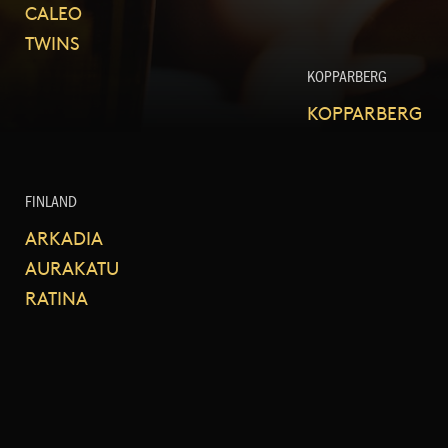
CALEO
TWINS
KOPPARBERG
KOPPARBERG
FINLAND
ARKADIA
AURAKATU
RATINA